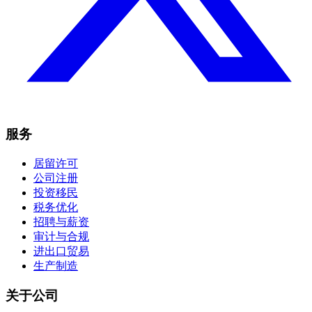
服务
居留许可
公司注册
投资移民
税务优化
招聘与薪资
审计与合规
进出口贸易
生产制造
关于公司