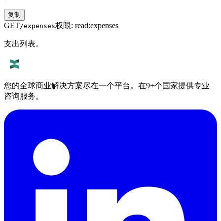
复制
GET
权限
:
read:expenses
/expenses
支出列表。
您的全球商业解决方案尽在一个平台。在9+个国家提供专业
咨询服务。