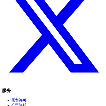
服务
居留许可
公司注册