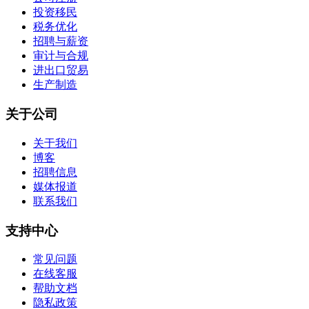
投资移民
税务优化
招聘与薪资
审计与合规
进出口贸易
生产制造
关于公司
关于我们
博客
招聘信息
媒体报道
联系我们
支持中心
常见问题
在线客服
帮助文档
隐私政策