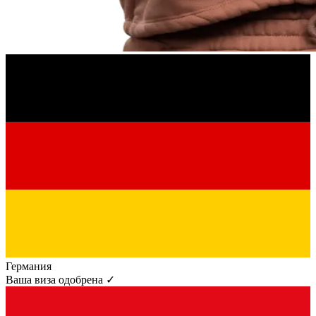
Германия
Ваша виза одобрена ✓