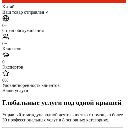
Китай
Ваш товар отправлен ✓
0
+
Стран обслуживания
0
+
Клиентов
0
+
Экспертов
0
%
Удовлетворённость клиентов
Наши услуги
Глобальные услуги
под одной крышей
Управляйте международной деятельностью с помощью более
30 профессиональных услуг в 8 основных категориях.