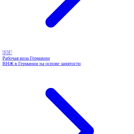
🇩🇪
Рабочая виза Германии
ВНЖ в Германии на основе занятости