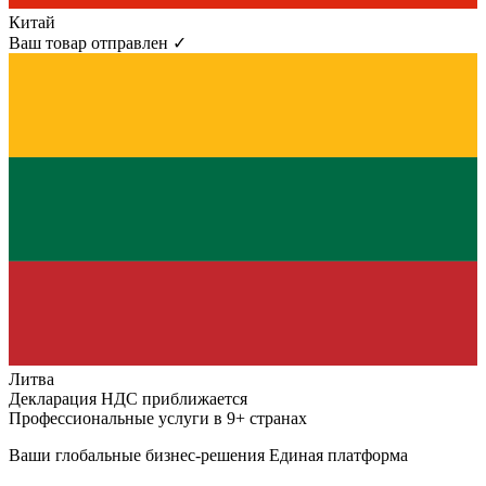
Китай
Ваш товар отправлен ✓
Литва
Декларация НДС приближается
Профессиональные услуги в 9+ странах
Ваши глобальные бизнес-решения
Единая платформа