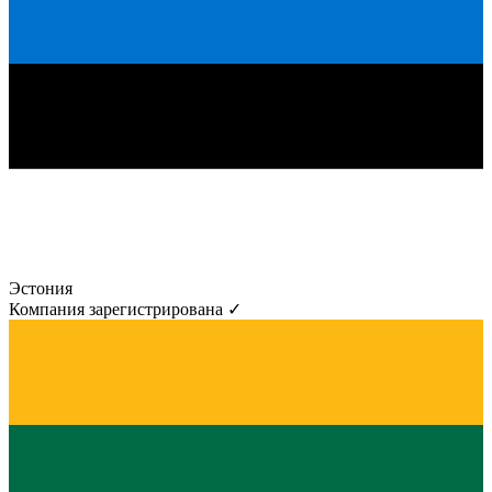
Эстония
Компания зарегистрирована ✓