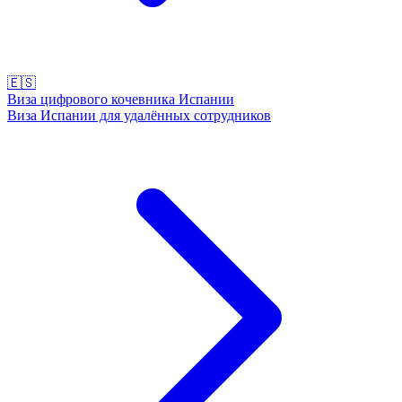
🇪🇸
Виза цифрового кочевника Испании
Виза Испании для удалённых сотрудников