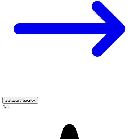
Заказать звонок
4.8