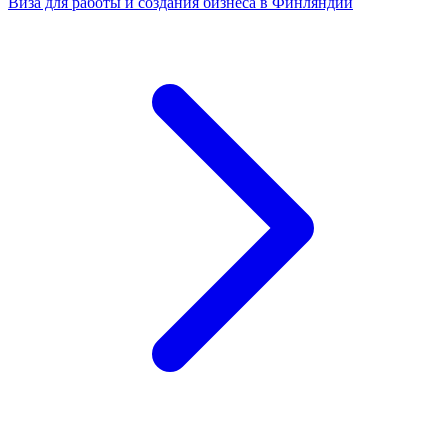
Виза для работы и создания бизнеса в Финляндии