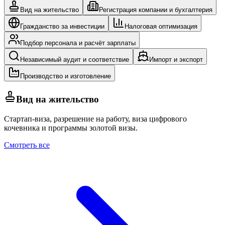
Вид на жительство
Регистрация компании и бухгалтерия
Гражданство за инвестиции
Налоговая оптимизация
Подбор персонала и расчёт зарплаты
Независимый аудит и соответствие
Импорт и экспорт
Производство и изготовление
Вид на жительство
Стартап-виза, разрешение на работу, виза цифрового
кочевника и программы золотой визы.
Смотреть все