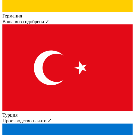
Германия
Ваша виза одобрена ✓
Турция
Производство начато ✓