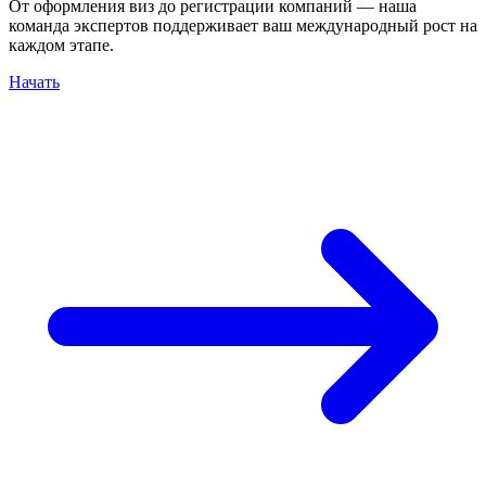
От оформления виз до регистрации компаний — наша
команда экспертов поддерживает ваш международный рост на
каждом этапе.
Начать