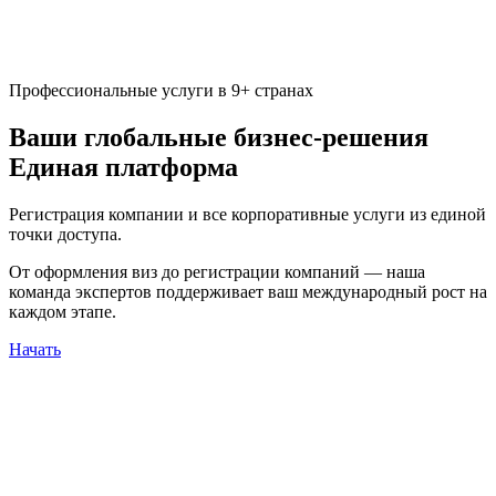
Профессиональные услуги в 9+ странах
Ваши глобальные бизнес-решения
Единая платформа
Регистрация компании
и все корпоративные услуги из единой
точки доступа.
От оформления виз до регистрации компаний — наша
команда экспертов поддерживает ваш международный рост на
каждом этапе.
Начать