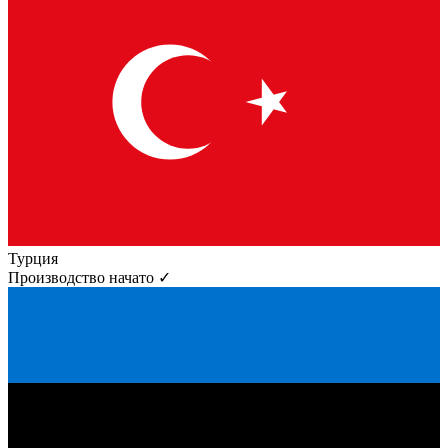
Турция
Производство начато ✓