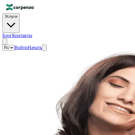
Услуги
Блог
Контакты
Войти
Начать