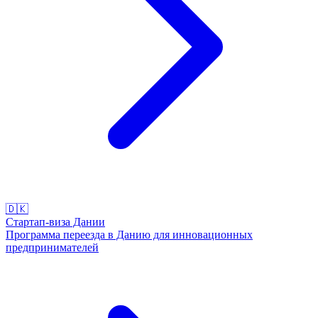
🇩🇰
Стартап-виза Дании
Программа переезда в Данию для инновационных
предпринимателей