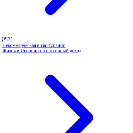
🇪🇸
Некоммерческая виза Испании
Жизнь в Испании на пассивный доход