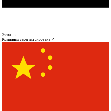
Эстония
Компания зарегистрирована ✓