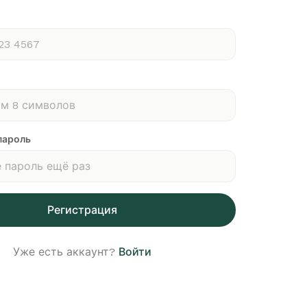
пароль
Регистрация
Уже есть аккаунт?
Войти