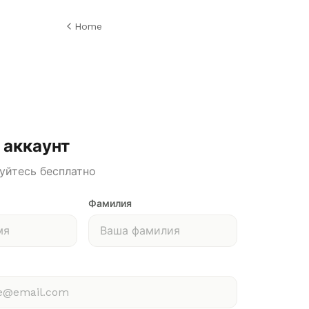
Home
 аккаунт
уйтесь бесплатно
Фамилия