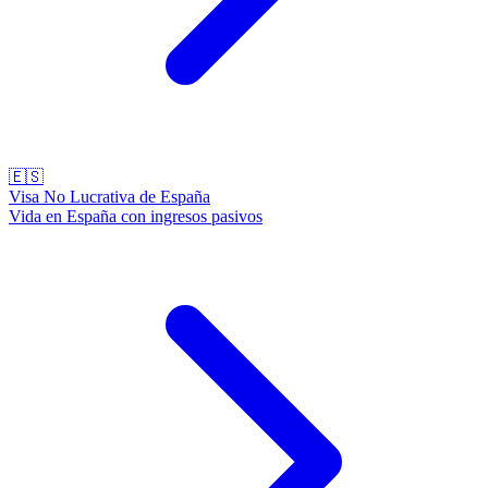
🇪🇸
Visa No Lucrativa de España
Vida en España con ingresos pasivos