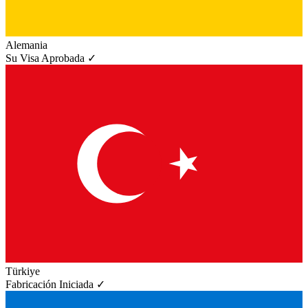
Alemania
Su Visa Aprobada ✓
Türkiye
Fabricación Iniciada ✓