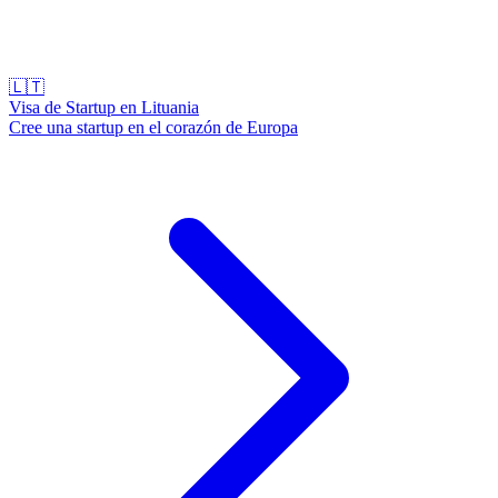
🇱🇹
Visa de Startup en Lituania
Cree una startup en el corazón de Europa