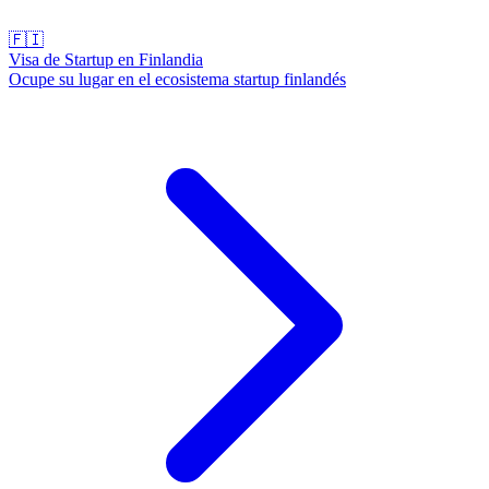
🇫🇮
Visa de Startup en Finlandia
Ocupe su lugar en el ecosistema startup finlandés