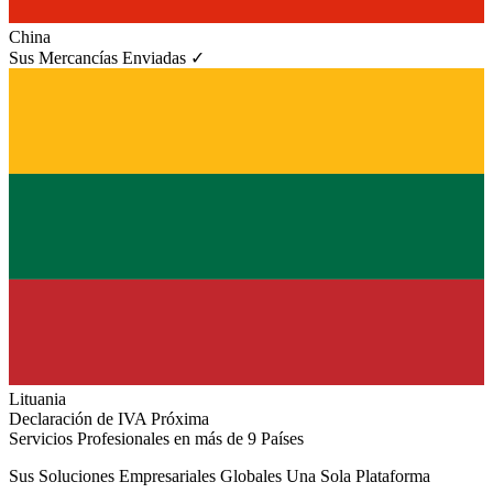
China
Sus Mercancías Enviadas ✓
Lituania
Declaración de IVA Próxima
Servicios Profesionales en más de 9 Países
Sus Soluciones Empresariales Globales
Una Sola Plataforma