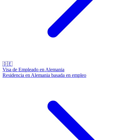
🇩🇪
Visa de Empleado en Alemania
Residencia en Alemania basada en empleo