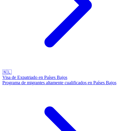
🇳🇱
Visa de Expatriado en Países Bajos
Programa de migrantes altamente cualificados en Países Bajos