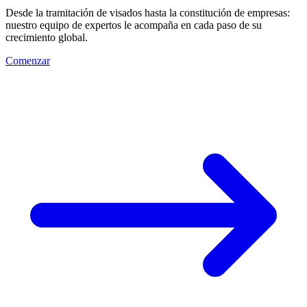
Desde la tramitación de visados hasta la constitución de empresas:
nuestro equipo de expertos le acompaña en cada paso de su
crecimiento global.
Comenzar