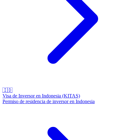
🇮🇩
Visa de Inversor en Indonesia (KITAS)
Permiso de residencia de inversor en Indonesia