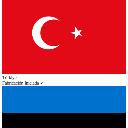
Türkiye
Fabricación Iniciada ✓