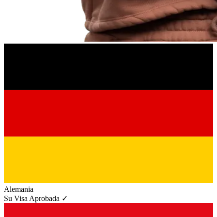
Alemania
Su Visa Aprobada ✓