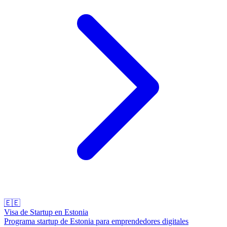
🇪🇪
Visa de Startup en Estonia
Programa startup de Estonia para emprendedores digitales