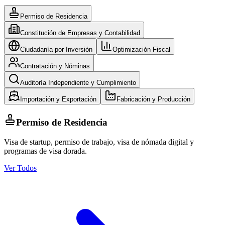
Permiso de Residencia
Constitución de Empresas y Contabilidad
Ciudadanía por Inversión
Optimización Fiscal
Contratación y Nóminas
Auditoría Independiente y Cumplimiento
Importación y Exportación
Fabricación y Producción
Permiso de Residencia
Visa de startup, permiso de trabajo, visa de nómada digital y
programas de visa dorada.
Ver Todos