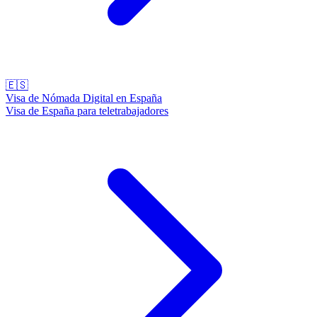
🇪🇸
Visa de Nómada Digital en España
Visa de España para teletrabajadores