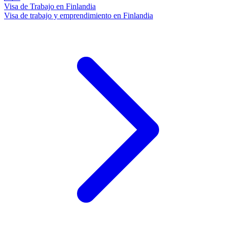
Visa de Trabajo en Finlandia
Visa de trabajo y emprendimiento en Finlandia