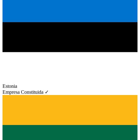
Estonia
Empresa Constituida ✓