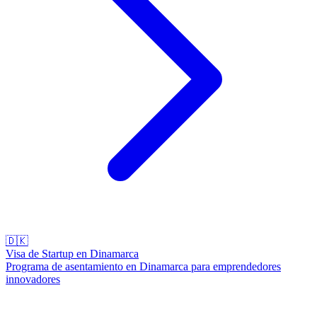
🇩🇰
Visa de Startup en Dinamarca
Programa de asentamiento en Dinamarca para emprendedores
innovadores