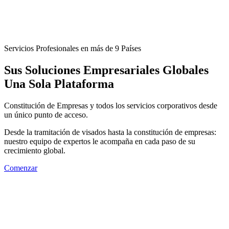
Servicios Profesionales en más de 9 Países
Sus Soluciones Empresariales Globales
Una Sola Plataforma
Constitución de Empresas
y todos los servicios corporativos desde
un único punto de acceso.
Desde la tramitación de visados hasta la constitución de empresas:
nuestro equipo de expertos le acompaña en cada paso de su
crecimiento global.
Comenzar