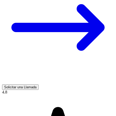
Solicitar una Llamada
4.8