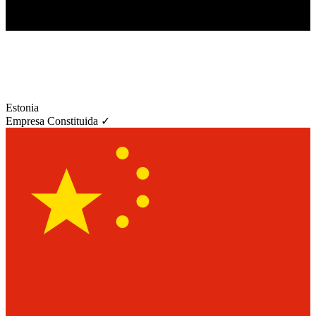
Estonia
Empresa Constituida ✓