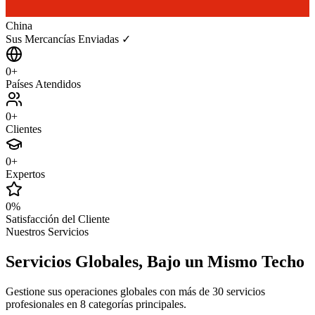
China
Sus Mercancías Enviadas ✓
0
+
Países Atendidos
0
+
Clientes
0
+
Expertos
0
%
Satisfacción del Cliente
Nuestros Servicios
Servicios Globales,
Bajo un Mismo Techo
Gestione sus operaciones globales con más de 30 servicios
profesionales en 8 categorías principales.