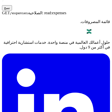
}
نسخ
read:expenses
:
الصلاحية
GET
/expenses
قائمة المصروفات.
حلول أعمالك العالمية في منصة واحدة. خدمات استشارية احترافية
في أكثر من 9 دول.