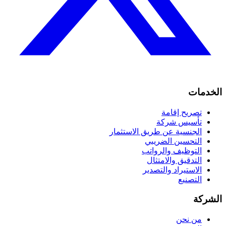
الخدمات
تصريح إقامة
تأسيس شركة
الجنسية عن طريق الاستثمار
التحسين الضريبي
التوظيف والرواتب
التدقيق والامتثال
الاستيراد والتصدير
التصنيع
الشركة
من نحن