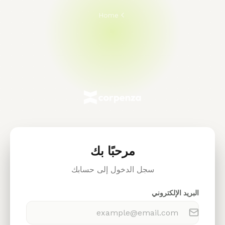
Home
مرحبًا بك
سجل الدخول إلى حسابك
البريد الإلكتروني