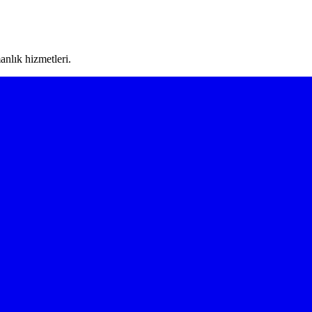
nlık hizmetleri.