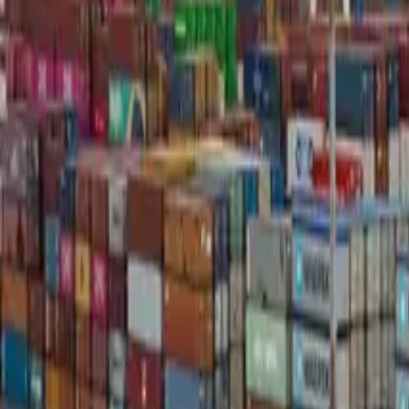
实际成效
凭借精准的海关咨询，我们的客户获得显著节省和运营效率提
Corpenza 的不同
凭借我们的专业团队和丰富经验，以最高效的方式管理您的流