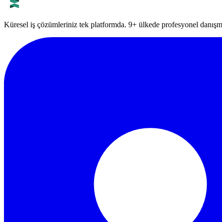
Küresel iş çözümleriniz tek platformda. 9+ ülkede profesyonel danışma